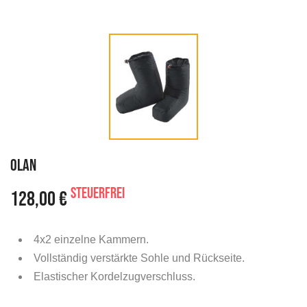
OLAN
steuerfrei
128,00 €
4x2 einzelne Kammern.
Vollständig verstärkte Sohle und Rückseite.
Elastischer Kordelzugverschluss.