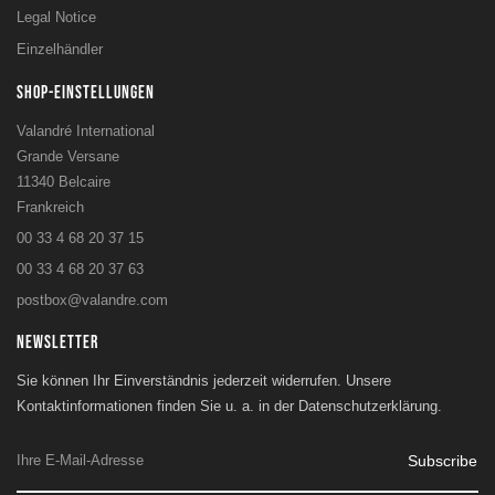
Legal Notice
Einzelhändler
SHOP-EINSTELLUNGEN
Valandré International
Grande Versane
11340 Belcaire
Frankreich
00 33 4 68 20 37 15
00 33 4 68 20 37 63
postbox@valandre.com
NEWSLETTER
Sie können Ihr Einverständnis jederzeit widerrufen. Unsere
Kontaktinformationen finden Sie u. a. in der Datenschutzerklärung.
Subscribe