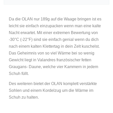
Da die OLAN nur 189g auf die Waage bringen ist es
leicht sie einfach einzupacken wenn man eine kalte
Nacht erwartet. Mit einer extremen Bewertung von
-30°C (-22°F) sind sie einfach genial wenn du dich
nach einem kalten Klettertag in dein Zelt kuschelst.
Das Geheimnis von so viel Wärme bei so wenig
Gewicht liegt in Valandres französischer fetten
Graugans- Daune, welche vier Kammern in jedem
Schuh füllt.
Des weiteren bietet der OLAN komplett verstärkte
Sohlen und einem Kordelzug um die Wärme im
Schuh zu halten.