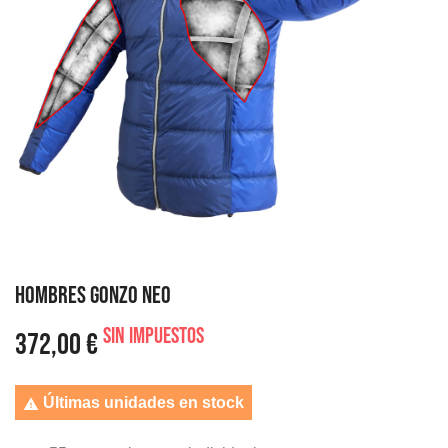
HOMBRES GONZO NEO
Sin impuestos
372,00 €
Últimas unidades en stock
