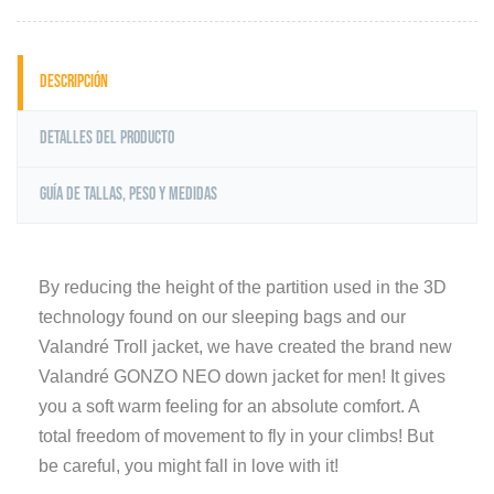
Descripción
Detalles del producto
Guía de tallas, peso y medidas
By reducing the height of the partition used in the 3D
technology found on our sleeping bags and our
Valandré Troll jacket, we have created the brand new
Valandré GONZO NEO down jacket for men! It gives
you a soft warm feeling for an absolute comfort. A
total freedom of movement to fly in your climbs! But
be careful, you might fall in love with it!