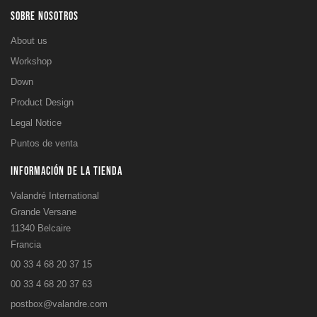
SOBRE NOSOTROS
About us
Workshop
Down
Product Design
Legal Notice
Puntos de venta
INFORMACIÓN DE LA TIENDA
Valandré International
Grande Versane
11340 Belcaire
Francia
00 33 4 68 20 37 15
00 33 4 68 20 37 63
postbox@valandre.com