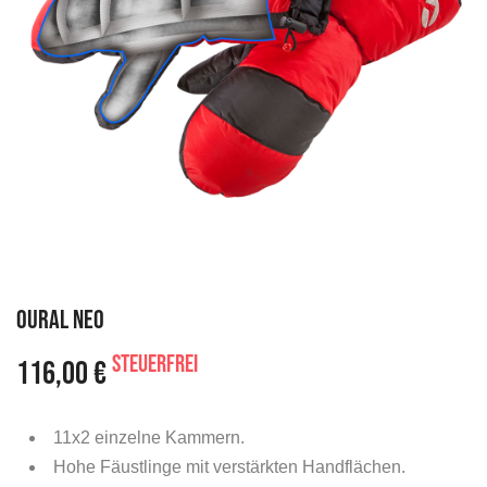
OURAL NEO
steuerfrei
116,00 €
11x2 einzelne Kammern.
Hohe Fäustlinge mit verstärkten Handflächen.