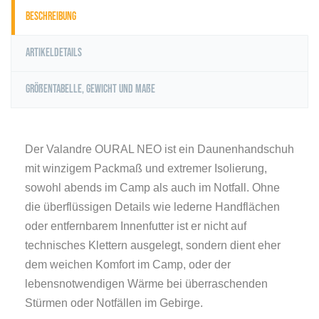
Beschreibung
Artikeldetails
Größentabelle, Gewicht und Maße
Der Valandre OURAL NEO ist ein Daunenhandschuh
mit winzigem Packmaß und extremer Isolierung,
sowohl abends im Camp als auch im Notfall. Ohne
die überflüssigen Details wie lederne Handflächen
oder entfernbarem Innenfutter ist er nicht auf
technisches Klettern ausgelegt, sondern dient eher
dem weichen Komfort im Camp, oder der
lebensnotwendigen Wärme bei überraschenden
Stürmen oder Notfällen im Gebirge.