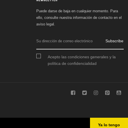
Puede darse de baja en cualquier momento. Para
ello, consulte nuestra información de contacto en el
aviso legal.
Subscribe
Acepto las condiciones generales y la
política de confidencialidad
Ya lo tengo