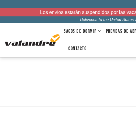
Los envíos estarán suspendidos por las vac
Deliveries to the United States
SACOS DE DORMIR
PRENDAS DE AB
CONTACTO