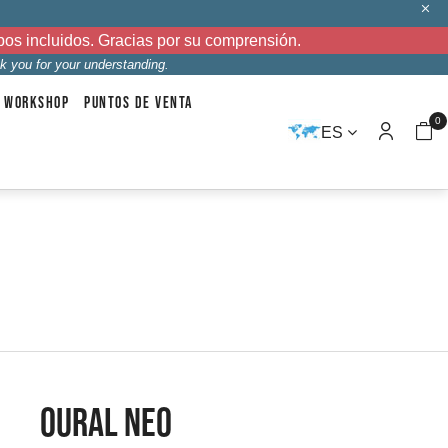
bos incluidos. Gracias por su comprensión.
k you for your understanding.
WORKSHOP
PUNTOS DE VENTA
0
ES
OURAL NEO