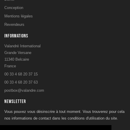
Conception
Mentions légales
Revendeurs
INFORMATIONS
Valandré International
Grande Versane
11340 Belcaire
France
00 33 4 68 20 37 15
00 33 4 68 20 37 63
postbox@valandre.com
NEWSLETTER
Vous pouvez vous désinscrire à tout moment. Vous trouverez pour cela
nos informations de contact dans les conditions d'utilisation du site.