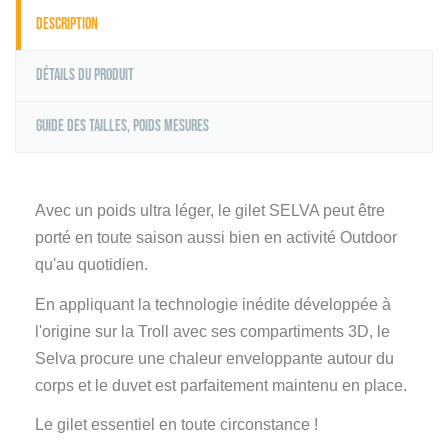
Description
Détails du produit
Guide des tailles, poids mesures
Avec un poids ultra léger, le gilet SELVA peut être
porté en toute saison aussi bien en activité Outdoor
qu'au quotidien.
En appliquant la technologie inédite développée à
l'origine sur la Troll avec ses compartiments 3D, le
Selva procure une chaleur enveloppante autour du
corps et le duvet est parfaitement maintenu en place.
Le gilet essentiel en toute circonstance !