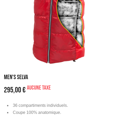
MEN'S SELVA
Aucune taxe
295,00 €
36 compartiments individuels.
Coupe 100% anatomique.