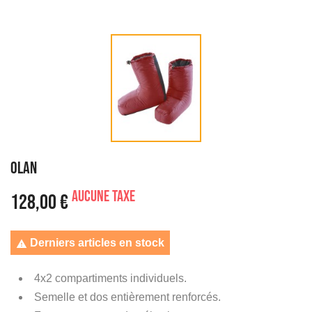
OLAN
Aucune taxe
128,00 €
Derniers articles en stock

4x2 compartiments individuels.
Semelle et dos entièrement renforcés.