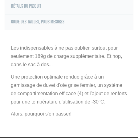
Détails du produit
Guide des tailles, poids mesures
Les indispensables à ne pas oublier, surtout pour
seulement 189g de charge supplémentaire. Et hop,
dans le sac à dos...
Une protection optimale rendue grâce à un
garnissage de duvet d'oie grise fermier, un système
de compartimentation efficace (4) et l'ajout de renforts
pour une température d'utilisation de -30°C.
Alors, pourquoi s'en passer!