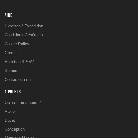
AIDE
Livraison / Expédition
Conditions Générales
Cookie Policy
Garantie
Entretien & SAV
Retours
Contactez-nous
À PROPOS
Qui sommes-nous ?
Atelier
Duvet
Conception