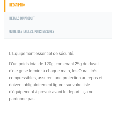
Description
Détails du produit
Guide des tailles, poids mesures
L'Equipement essentiel de sécurité.
D'un poids total de 120g, contenant 25g de duvet
d'oie grise fermier à chaque main, les Oural, très
compressibles, assurent une protection au repos et
doivent obligatoirement figurer sur votre liste
d'équipement à prévoir avant le départ... ça ne
pardonne pas !!!