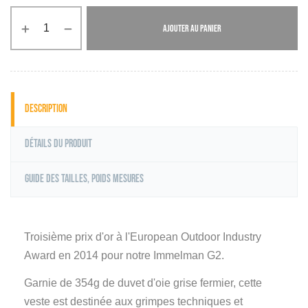
AJOUTER AU PANIER
Description
Détails du produit
Guide des tailles, poids mesures
Troisième prix d'or à l'European Outdoor Industry
Award en 2014 pour notre Immelman G2.
Garnie de 354g de duvet d'oie grise fermier, cette
veste est destinée aux grimpes techniques et