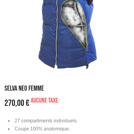
SELVA NEO FEMME
Aucune taxe
270,00 €
27 compartiments individuels.
Coupe 100% anatomique.