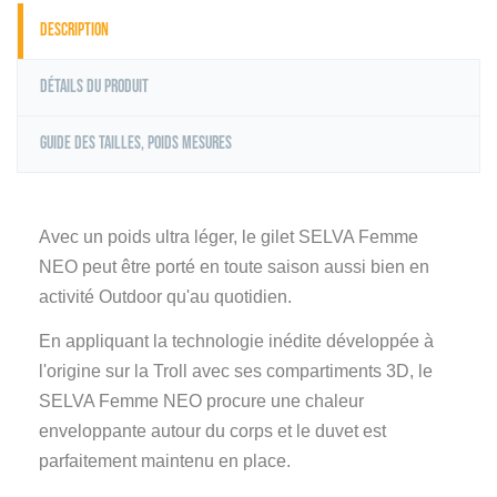
Description
Détails du produit
Guide des tailles, poids mesures
Avec un poids ultra léger, le gilet SELVA Femme
NEO peut être porté en toute saison aussi bien en
activité Outdoor qu'au quotidien.
En appliquant la technologie inédite développée à
l'origine sur la Troll avec ses compartiments 3D, le
SELVA Femme NEO procure une chaleur
enveloppante autour du corps et le duvet est
parfaitement maintenu en place.