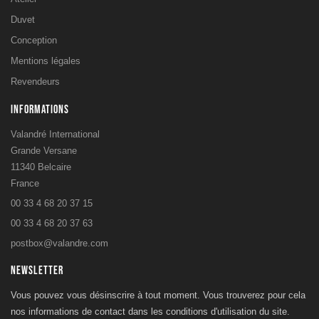
Duvet
Conception
Mentions légales
Revendeurs
INFORMATIONS
Valandré International
Grande Versane
11340 Belcaire
France
00 33 4 68 20 37 15
00 33 4 68 20 37 63
postbox@valandre.com
NEWSLETTER
Vous pouvez vous désinscrire à tout moment. Vous trouverez pour cela
nos informations de contact dans les conditions d'utilisation du site.